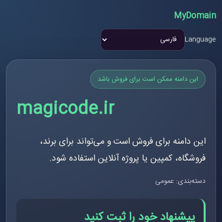
MyDomain
Language
این دامنه ممکن است برای فروش باشد
magicode.ir
این دامنه برای فروش است و می‌تواند برای برند،
فروشگاه، کمپین یا پروژه آنلاین استفاده شود.
دسته‌بندی: عمومی
پیشنهاد خود را ثبت کنید