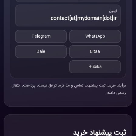
ایمیل
contact[at]mydomain[dot]ir
Telegram
WhatsApp
Bale
Eitaa
Rubika
فرآیند خرید: ثبت پیشنهاد، تماس و مذاکره، توافق قیمت، پرداخت، انتقال
رسمی دامنه.
ثبت پیشنهاد خرید