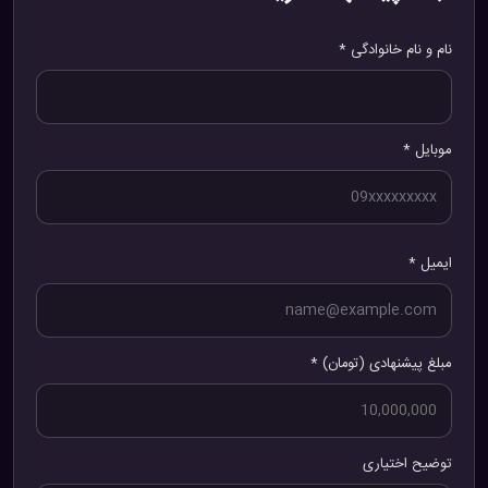
نام و نام خانوادگی *
موبایل *
ایمیل *
مبلغ پیشنهادی (تومان) *
توضیح اختیاری